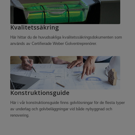
Kvalitetssäkring
Här hittar du de huvudsakliga kvalitetssäkringsdokumenten som
används av Certifierade Weber Golventreprenörer.
Konstruktionsguide
Här i vår konstruktionsguide finns golvlösningar för de flesta typer
av underlag och golvbeläggningar vid både nybyggnad och
renovering.