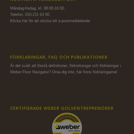
Måndag-fredag, kl. 08:00-16:00.
Telefon: 010-211 63 00
Klicka här för att skicka ett e-postmeddelande
FÖRKLARINGAR, FAQ OCH PUBLIKATIONER
Är det svårt att förstå definitioner, förkortningar och förklaringar i
Weber Floor Navigator? Oroa dig inte,
här finns förklaringarna!
CERTIFIERADE WEBER GOLVENTREPRENÖRER