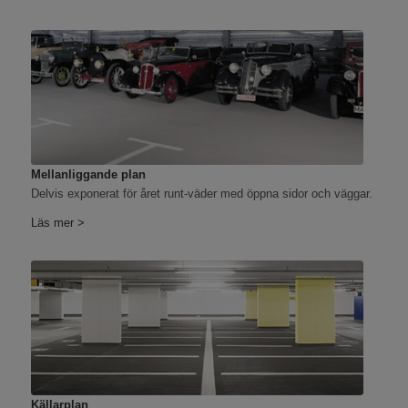
Mellanliggande plan
Delvis exponerat för året runt-väder med öppna sidor och väggar.
Läs mer >
Källarplan