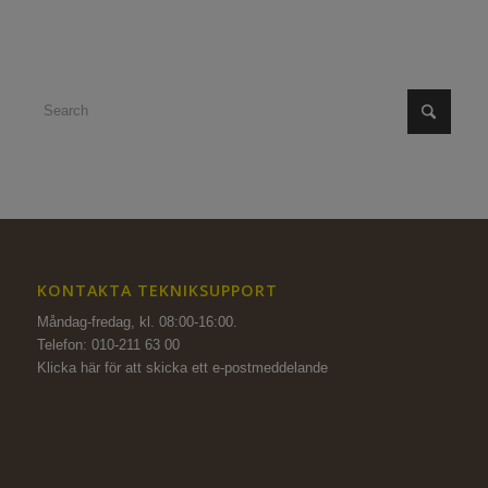
KONTAKTA TEKNIKSUPPORT
Måndag-fredag, kl. 08:00-16:00.
Telefon: 010-211 63 00
Klicka här för att skicka ett e-postmeddelande