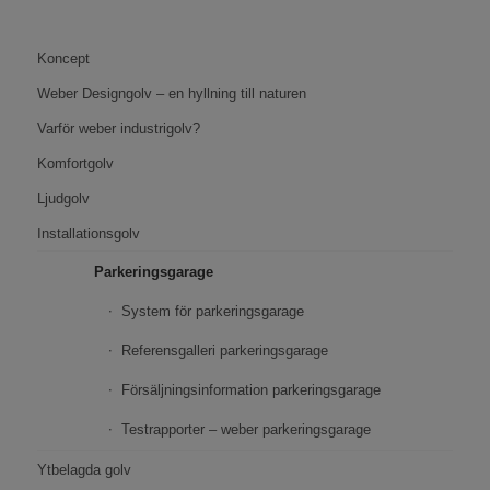
Koncept
Weber Designgolv – en hyllning till naturen
Varför weber industrigolv?
Komfortgolv
Ljudgolv
Installationsgolv
Parkeringsgarage
System för parkeringsgarage
Referensgalleri parkeringsgarage
Försäljningsinformation parkeringsgarage
Testrapporter – weber parkeringsgarage
Ytbelagda golv