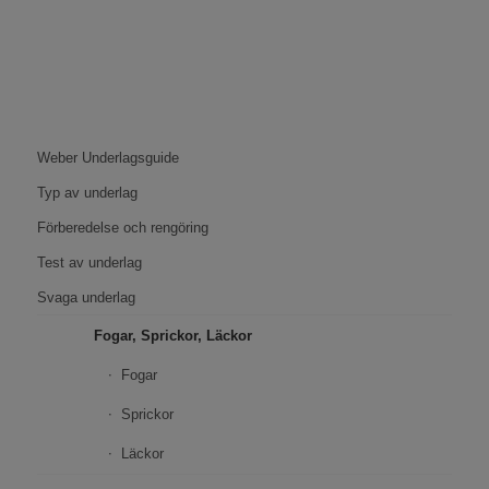
Weber Underlagsguide
Typ av underlag
Förberedelse och rengöring
Test av underlag
Svaga underlag
Fogar, Sprickor, Läckor
Fogar
Sprickor
Läckor