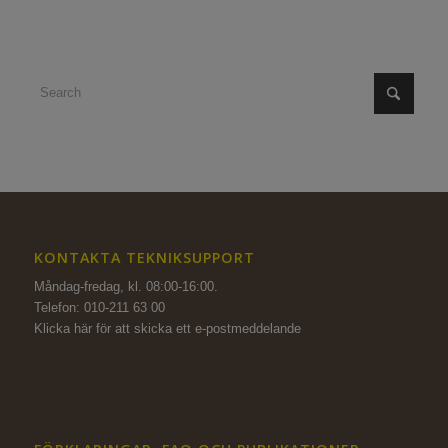
KONTAKTA TEKNIKSUPPORT
Måndag-fredag, kl. 08:00-16:00.
Telefon: 010-211 63 00
Klicka här för att skicka ett e-postmeddelande