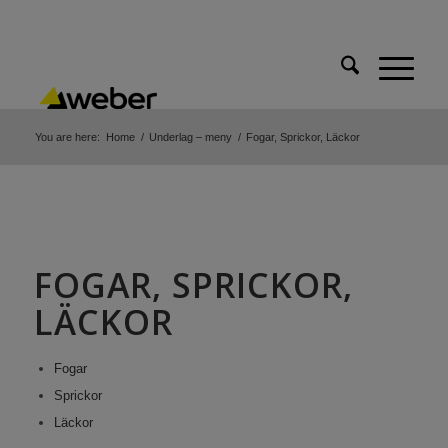
You are here:
Home
/
Underlag – meny
/
Fogar, Sprickor, Läckor
FOGAR, SPRICKOR,
LÄCKOR
Fogar
Sprickor
Läckor