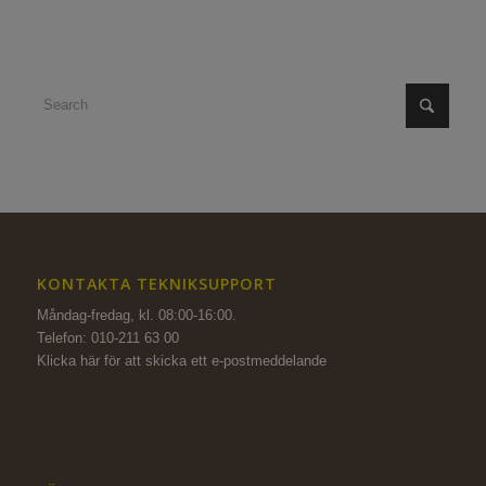
KONTAKTA TEKNIKSUPPORT
Måndag-fredag, kl. 08:00-16:00.
Telefon: 010-211 63 00
Klicka här för att skicka ett e-postmeddelande