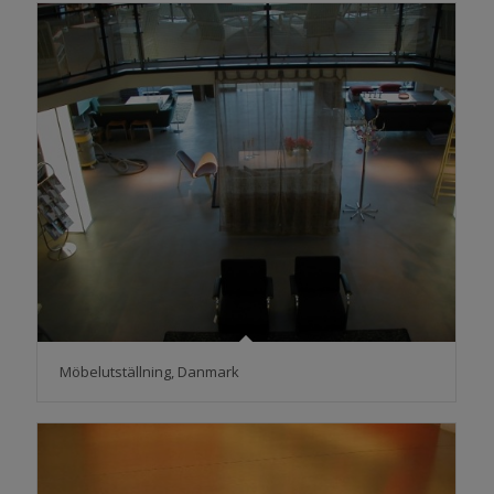
Möbelutställning, Danmark