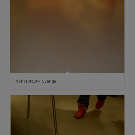
Konceptbutik, Sverige