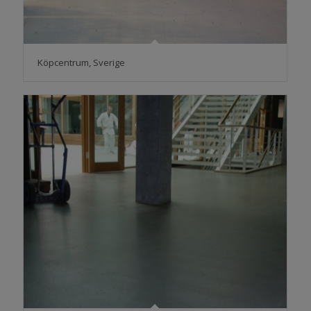
Köpcentrum, Sverige