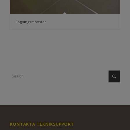
Fogningsmönster
KONTAKTA TEKNIKSUPPORT