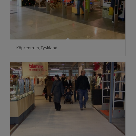
Köpcentrum, Tyskland