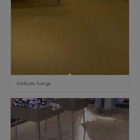
Klädbutik, Sverige