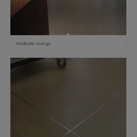
Klädbutik i Sverige