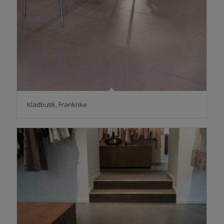
Klädbutik, Frankrike