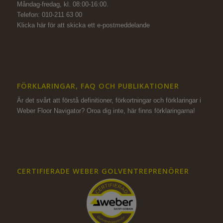
Måndag-fredag, kl. 08:00-16:00.
Telefon: 010-211 63 00
Klicka här för att skicka ett e-postmeddelande
FÖRKLARINGAR, FAQ OCH PUBLIKATIONER
Är det svårt att förstå definitioner, förkortningar och förklaringar i
Weber Floor Navigator? Oroa dig inte,
här finns förklaringarna!
CERTIFIERADE WEBER GOLVENTREPRENÖRER