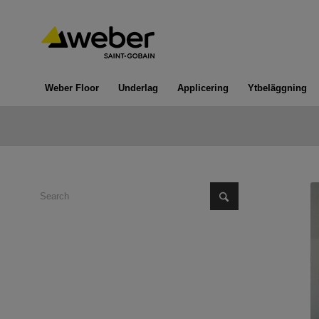
Weber Floor
Underlag
Applicering
Ytbeläggning