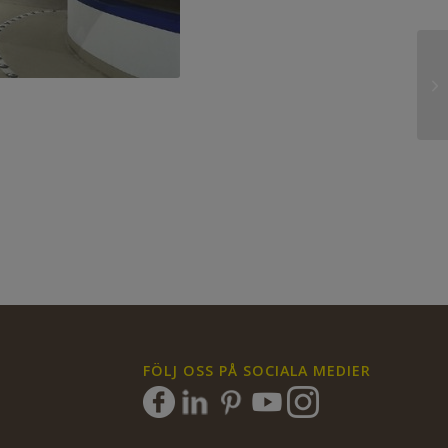
FÖLJ OSS PÅ SOCIALA MEDIER