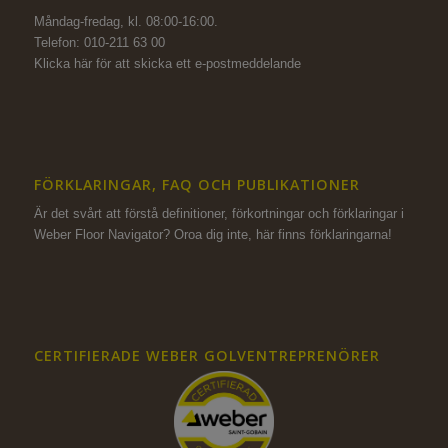
Måndag-fredag, kl. 08:00-16:00.
Telefon: 010-211 63 00
Klicka här för att skicka ett e-postmeddelande
FÖRKLARINGAR, FAQ OCH PUBLIKATIONER
Är det svårt att förstå definitioner, förkortningar och förklaringar i
Weber Floor Navigator? Oroa dig inte,
här finns förklaringarna!
CERTIFIERADE WEBER GOLVENTREPRENÖRER