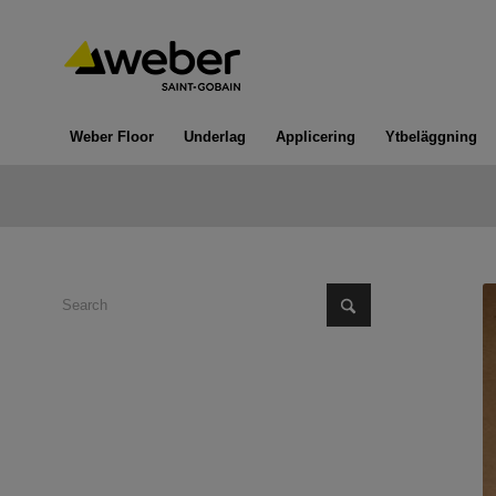
Weber Floor
Underlag
Applicering
Ytbeläggning