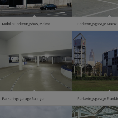
Mobilia Parkeringshus, Malmö
Parkeringsgarage Mainz
Parkeringsgarage Balingen
Parkeringsgarage Frankf