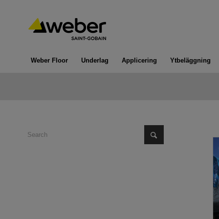
Weber Floor
Underlag
Applicering
Ytbeläggning