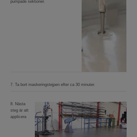
pumpade sektioner.
7. Ta bort maskeringstejpen efter ca 30 minuter.
8. Nästa
steg är att
applicera