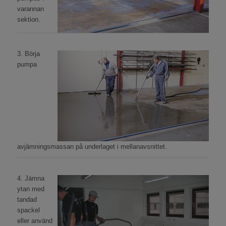
varannan
sektion.
3. Börja
pumpa
avjämningsmassan på underlaget i mellanavsnittet.
4. Jämna
ytan med
tandad
spackel
eller använd