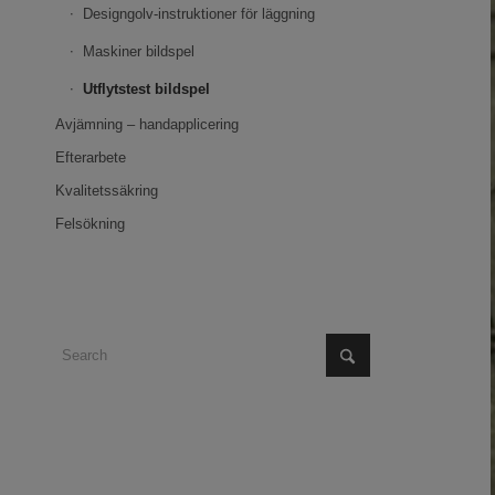
Designgolv-instruktioner för läggning
Maskiner bildspel
Utflytstest bildspel
Avjämning – handapplicering
Efterarbete
Kvalitetssäkring
Felsökning