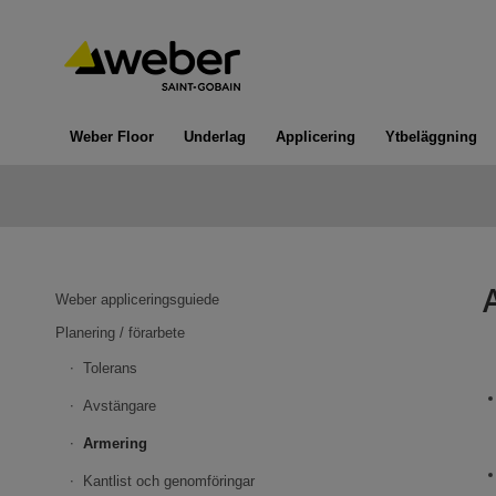
Weber Floor
Underlag
Applicering
Ytbeläggning
Weber appliceringsguiede
Planering / förarbete
Tolerans
Avstängare
Armering
Kantlist och genomföringar