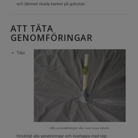
och därmed skada kanten på golvytan.
ATT TÄTA
GENOMFÖRINGAR
Täta
Alla genomföringar ska vara noga tätade.
försiktigt alla penetreringar och överlappa med tejp.