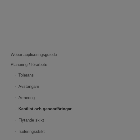
Weber appliceringsguiede
Planering / förarbete
Tolerans
Avstängare
Armering
Kantlist och genomföringar
Flytande skikt
Isoleringsskikt