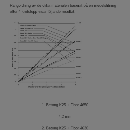
Rangordning av de olika materialen baserat på en medelslitning
efter 4 kretslopp visar följande resultat:
1. Betong K25 + Floor 4650
4,2 mm
2. Betong K25 + Floor 4630