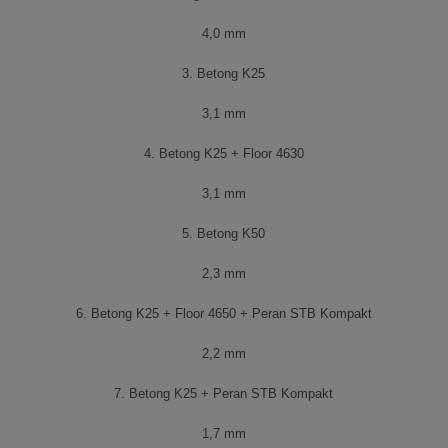
4,0 mm
3. Betong K25
3,1 mm
4. Betong K25 + Floor 4630
3,1 mm
5. Betong K50
2,3 mm
6. Betong K25 + Floor 4650 + Peran STB Kompakt
2,2 mm
7. Betong K25 + Peran STB Kompakt
1,7 mm