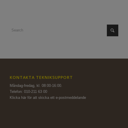
KONTAKTA TEKNIKSUPPORT
Måndag-fredag, kl. 08:00-16:00.
Telefon: 010-211 63 00
Klicka här för att skicka ett e-postmeddelande