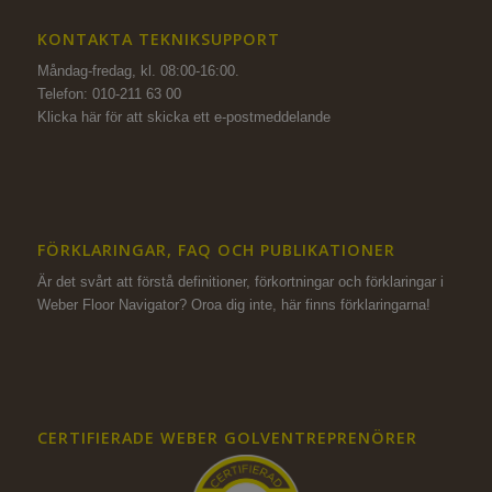
KONTAKTA TEKNIKSUPPORT
Måndag-fredag, kl. 08:00-16:00.
Telefon: 010-211 63 00
Klicka här för att skicka ett e-postmeddelande
FÖRKLARINGAR, FAQ OCH PUBLIKATIONER
Är det svårt att förstå definitioner, förkortningar och förklaringar i
Weber Floor Navigator? Oroa dig inte,
här finns förklaringarna!
CERTIFIERADE WEBER GOLVENTREPRENÖRER