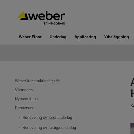
Weber Floor
Underlag
Applicering
Ytbeläggning
Weber konstruktionsguide
Värmegolv
Nyproduktion
K
Renovering
Renovering av torra underlag
Renovering av fuktiga underlag