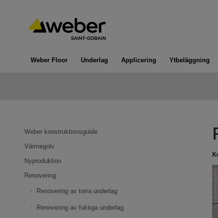
Weber Floor
Underlag
Applicering
Ytbeläggning
Weber konstruktionsguide
Värmegolv
K
Nyproduktion
Renovering
Renovering av torra underlag
Renovering av fuktiga underlag