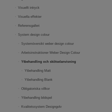
Visuellt intryck
Visuella effekter
Referensgalleri
System design colour
Systemöversikt weber design colour
Arbetsinstruktioner Weber Design Colour
Ytbehandling och skötselanvisning
Ytbehandling Matt
Ytbehandling Blank
Obligatoriska villkor
Ytbehandling bildspel
Kvalitetssystem Designgolv