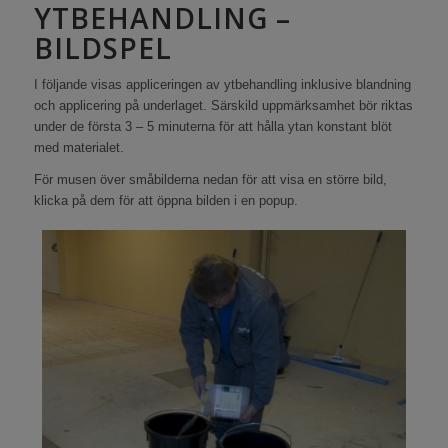
YTBEHANDLING –
BILDSPEL
I följande visas appliceringen av ytbehandling inklusive blandning
och applicering på underlaget. Särskild uppmärksamhet bör riktas
under de första 3 – 5 minuterna för att hålla ytan konstant blöt
med materialet.
För musen över småbilderna nedan för att visa en större bild,
klicka på dem för att öppna bilden i en popup.