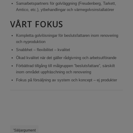
Samarbetspartners för golvläggning (Freudenberg, Tarkett,
Amtico, etc.), ytbehandlingar och värmegolvsinstallatörer
VÅRT FOKUS
Kompletta golvlösningar för beslutsfattaren inom renovering
och nyproduktion
Snabbhet – flexibilitet – kvalitet
Ökad kvalitet när det gäller rådgivning och arbetsutförande
Förbättrad tillgång till målgruppen “beslutsfattare”, särskilt
inom området uppfräschning och renovering
Fokus på försäljning av system och koncept – ej produkter
’Säljargument