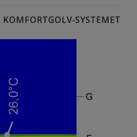
R KOMFORTGOLV-SYSTEMET