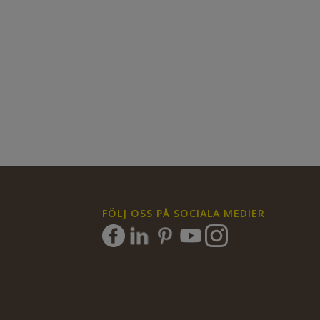
FÖLJ OSS PÅ SOCIALA MEDIER