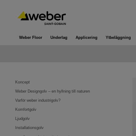
Weber Floor
Underlag
Applicering
Ytbeläggning
Koncept
Weber Designgolv – en hyllning till naturen
Varför weber industrigolv?
Komfortgolv
Ljudgolv
Installationsgolv