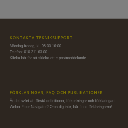
KONTAKTA TEKNIKSUPPORT
Måndag-fredag, kl. 08:00-16:00.
Telefon: 010-211 63 00
Klicka här för att skicka ett e-postmeddelande
FÖRKLARINGAR, FAQ OCH PUBLIKATIONER
Är det svårt att förstå definitioner, förkortningar och förklaringar i
Weber Floor Navigator? Oroa dig inte,
här finns förklaringarna!