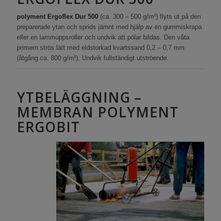
polyment Ergoflex Dur 500
(ca. 300 – 500 g/m²) flyts ut på den
preparerade ytan och sprids jämnt med hjälp av en gummiskrapa
eller en lammuppsroller och undvik att pölar bildas. Den våta
primern strös lätt med eldstorkad kvartssand 0,2 – 0,7 mm
(åtgång ca. 800 g/m²). Undvik fullständigt utströende.
YTBELÄGGNING –
MEMBRAN POLYMENT
ERGOBIT