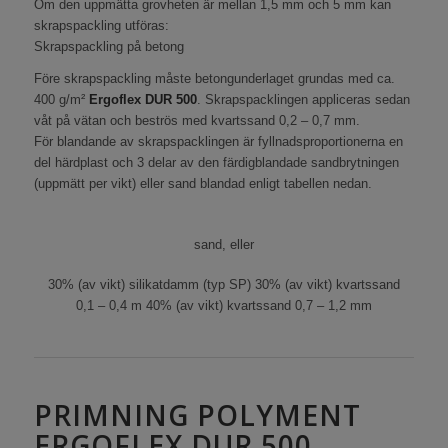
Om den uppmätta grovheten är mellan 1,5 mm och 5 mm kan
skrapspackling utföras:
Skrapspackling på betong
Före skrapspackling måste betongunderlaget grundas med ca.
400 g/m²
Ergoflex DUR 500
. Skrapspacklingen appliceras sedan
våt på vätan och beströs med kvartssand 0,2 – 0,7 mm.
För blandande av skrapspacklingen är fyllnadsproportionerna en
del härdplast och 3 delar av den färdigblandade sandbrytningen
(uppmätt per vikt) eller sand blandad enligt tabellen nedan.
sand, eller
30% (av vikt) silikatdamm (typ SP) 30% (av vikt) kvartssand
0,1 – 0,4 m 40% (av vikt) kvartssand 0,7 – 1,2 mm
PRIMNING POLYMENT
ERGOFLEX DUR 500