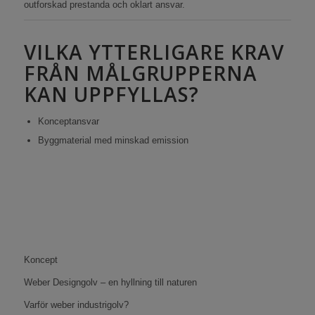
outforskad prestanda och oklart ansvar.
VILKA YTTERLIGARE KRAV
FRÅN MÅLGRUPPERNA
KAN UPPFYLLAS?
Konceptansvar
Byggmaterial med minskad emission
Koncept
Weber Designgolv – en hyllning till naturen
Varför weber industrigolv?