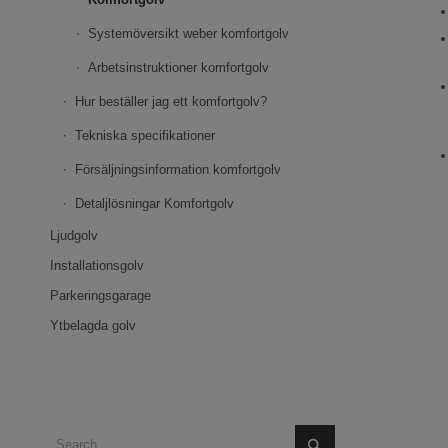
Systemöversikt weber komfortgolv
Arbetsinstruktioner komfortgolv
Hur beställer jag ett komfortgolv?
Tekniska specifikationer
Försäljningsinformation komfortgolv
Detaljlösningar Komfortgolv
Ljudgolv
Installationsgolv
Parkeringsgarage
Ytbelagda golv