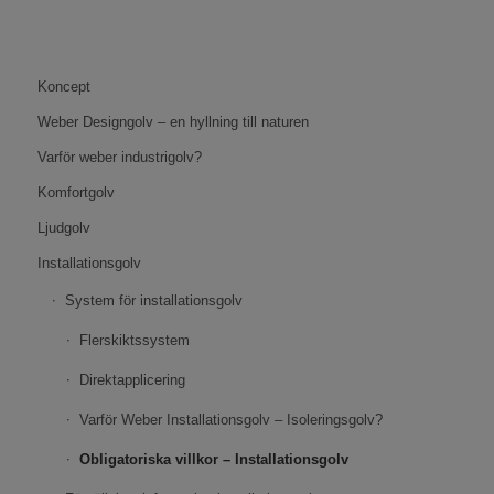
Koncept
Weber Designgolv – en hyllning till naturen
Varför weber industrigolv?
Komfortgolv
Ljudgolv
Installationsgolv
System för installationsgolv
Flerskiktssystem
Direktapplicering
Varför Weber Installationsgolv – Isoleringsgolv?
Obligatoriska villkor – Installationsgolv