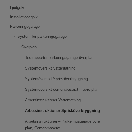
Ljudgolv
Installationsgolv
Parkeringsgarage
System för parkeringsgarage
Överplan
Testrapporter parkeringsgarage överplan
Systemöversikt Vattentätning
Systemöversikt Spricköverbryggning
Systemöversikt cementbaserat – övre plan
Arbetsinstruktioner Vattentätning
Arbetsinstruktioner Spricköverbryggning
Arbetsinstruktioner – Parkeringsgarage övre
plan, Cementbaserat