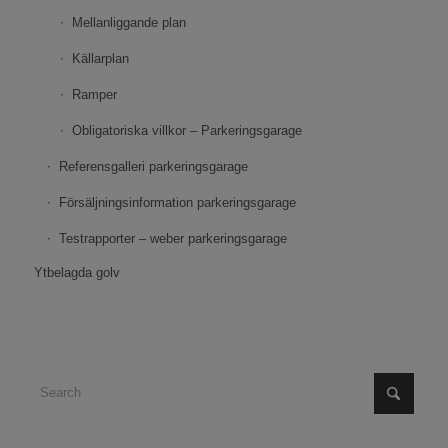
Mellanliggande plan
Källarplan
Ramper
Obligatoriska villkor – Parkeringsgarage
Referensgalleri parkeringsgarage
Försäljningsinformation parkeringsgarage
Testrapporter – weber parkeringsgarage
Ytbelagda golv