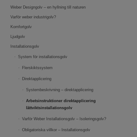
Weber Designgolv – en hyllning till naturen
Varför weber industrigolv?
Komfortgolv
Ljudgolv
Installationsgolv
System för installationsgolv
Flerskiktssystem
Direktapplicering
Systembeskrivning – direktapplicering
Arbetsinstruktioner direktapplicering
lättviktsinstallationsgolv
Varför Weber Installationsgolv – Isoleringsgolv?
Obligatoriska villkor – Installationsgolv