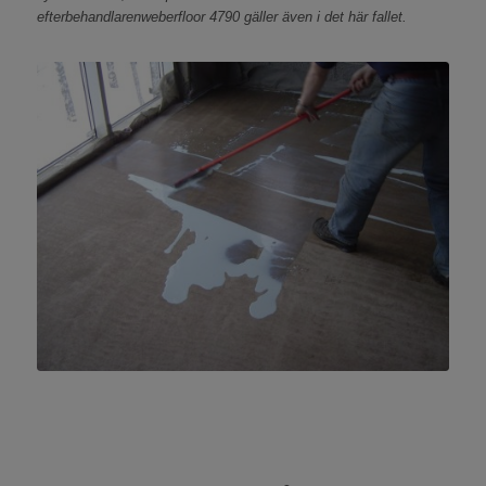
efterbehandlarenweberfloor 4790 gäller även i det här fallet.