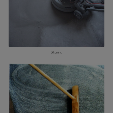
Slipning