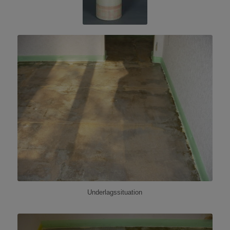
Underlagssituation