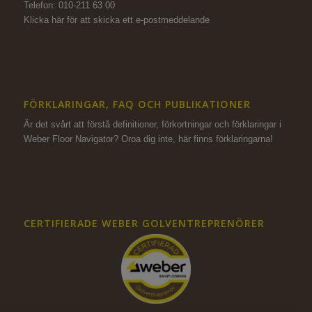
Telefon: 010-211 63 00
Klicka här för att skicka ett e-postmeddelande
FÖRKLARINGAR, FAQ OCH PUBLIKATIONER
Är det svårt att förstå definitioner, förkortningar och förklaringar i
Weber Floor Navigator? Oroa dig inte,
här finns förklaringarna!
CERTIFIERADE WEBER GOLVENTREPRENÖRER