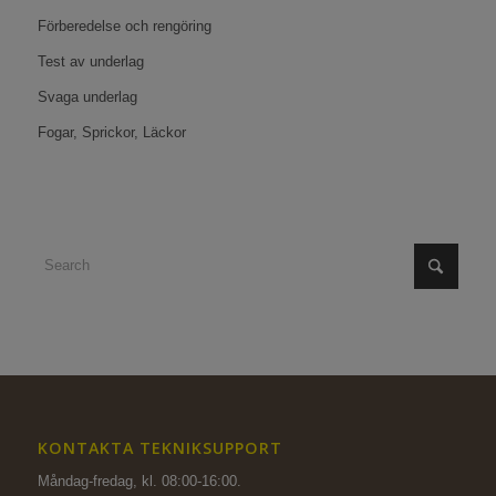
Förberedelse och rengöring
Test av underlag
Svaga underlag
Fogar, Sprickor, Läckor
KONTAKTA TEKNIKSUPPORT
Måndag-fredag, kl. 08:00-16:00.