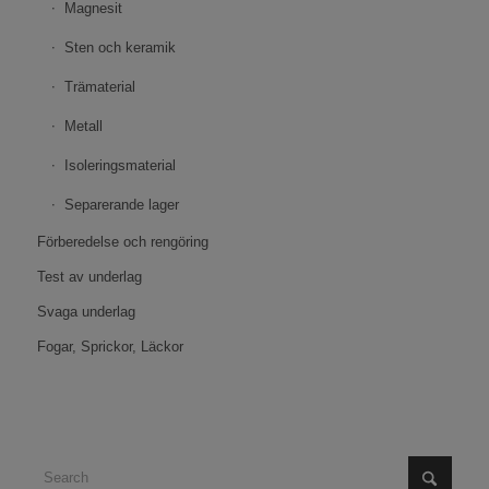
Magnesit
Sten och keramik
Trämaterial
Metall
Isoleringsmaterial
Separerande lager
Förberedelse och rengöring
Test av underlag
Svaga underlag
Fogar, Sprickor, Läckor