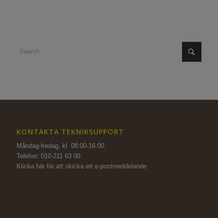
KONTAKTA TEKNIKSUPPORT
Måndag-fredag, kl. 08:00-16:00.
Telefon: 010-211 63 00
Klicka här för att skicka ett e-postmeddelande