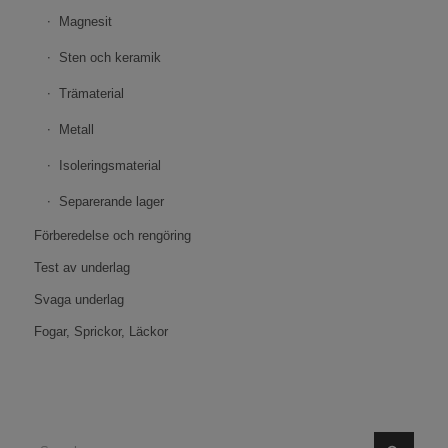
Magnesit
Sten och keramik
Trämaterial
Metall
Isoleringsmaterial
Separerande lager
Förberedelse och rengöring
Test av underlag
Svaga underlag
Fogar, Sprickor, Läckor