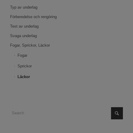
Typ av underlag
Förberedelse och rengöring
Test av underlag
Svaga underlag
Fogar, Sprickor, Läckor
Fogar
Sprickor
Läckor