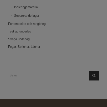
Isoleringsmaterial
Separerande lager
Förberedelse och rengöring
Test av underlag
Svaga underlag
Fogar, Sprickor, Läckor