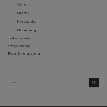
Slipning
Fräsning
Krysshamring
Flamrensning
Test av underlag
Svaga underlag
Fogar, Sprickor, Läckor