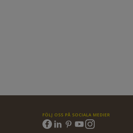
FÖLJ OSS PÅ SOCIALA MEDIER