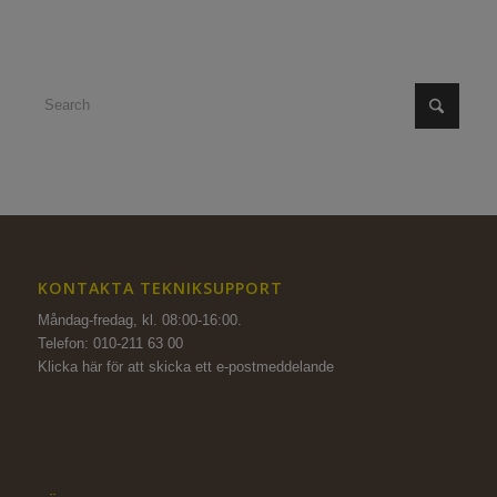
KONTAKTA TEKNIKSUPPORT
Måndag-fredag, kl. 08:00-16:00.
Telefon: 010-211 63 00
Klicka här för att skicka ett e-postmeddelande