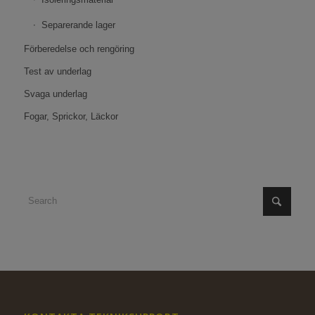
Separerande lager
Förberedelse och rengöring
Test av underlag
Svaga underlag
Fogar, Sprickor, Läckor